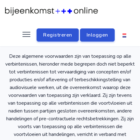
Registreren
Inloggen
Algemene voorwaarden
Deze algemene voorwaarden zijn van toepassing op alle
verbintenissen, hieronder mede begrepen doch niet beperkt
tot verbintenissen tot vervaardiging van concepten en/of
producties en/of aflevering of terbeschikkingstelling van
audiovisuele werken, uit de overeenkomst waarop deze
voorwaarden van toepassing zijn verklaard. Zij zijn tevens
van toepassing op alle verbintenissen die voortvloeien uit
nadien tussen partijen gesloten overeenkomsten, andere
handelingen of pre-contractuele rechtsbetrekkingen. Zij zijn
voorts van toepassing op alle verbintenissen die
voortvloeien uit handelingen, verricht in verband met