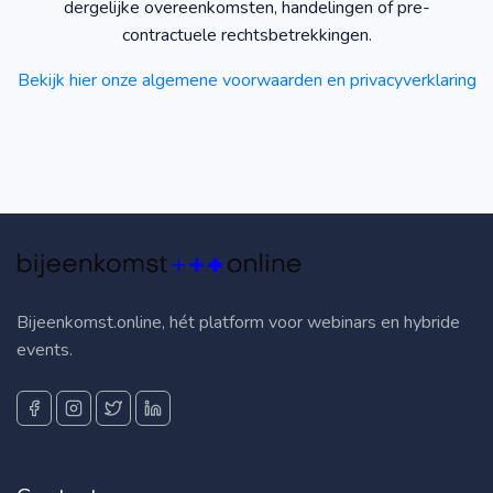
dergelijke overeenkomsten, handelingen of pre-
contractuele rechtsbetrekkingen.
Bekijk hier onze algemene voorwaarden en privacyverklaring
Bijeenkomst.online, hét platform voor webinars en hybride
events.