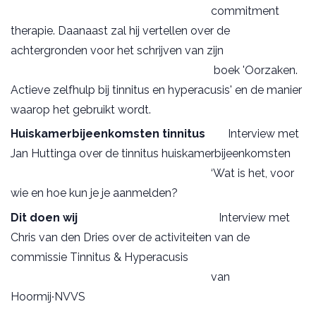
commitment
therapie. Daanaast zal hij vertellen over de
achtergronden voor het schrijven van zijn
boek 'Oorzaken.
Actieve zelfhulp bij tinnitus en hyperacusis' en de manier
waarop het gebruikt wordt.
Huiskamerbijeenkomsten tinnitus
Interview met
Jan Huttinga over de tinnitus huiskamerbijeenkomsten
‘Wat is het, voor
wie en hoe kun je je aanmelden?
Dit doen wij
Interview met
Chris van den Dries over de activiteiten van de
commissie Tinnitus & Hyperacusis
van
Hoormij∙NVVS