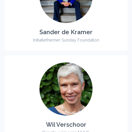
Sander de Kramer
Initiatiefnemer Sunday Foundation
Wil Verschoor