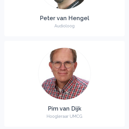
Peter van Hengel
Audioloog
Pim van Dijk
Hoogleraar UMCG