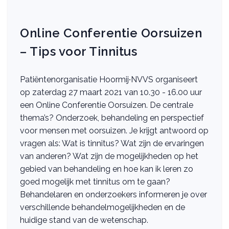
Online Conferentie Oorsuizen
– Tips voor Tinnitus
Patiëntenorganisatie Hoormij∙NVVS organiseert
op zaterdag 27 maart 2021 van 10.30 - 16.00 uur
een Online Conferentie Oorsuizen. De centrale
thema’s? Onderzoek, behandeling en perspectief
voor mensen met oorsuizen. Je krijgt antwoord op
vragen als: Wat is tinnitus? Wat zijn de ervaringen
van anderen? Wat zijn de mogelijkheden op het
gebied van behandeling en hoe kan ik leren zo
goed mogelijk met tinnitus om te gaan?
Behandelaren en onderzoekers informeren je over
verschillende behandelmogelijkheden en de
huidige stand van de wetenschap.