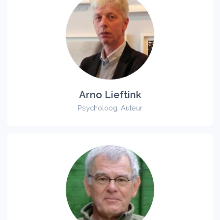
Arno Lieftink
Psycholoog, Auteur