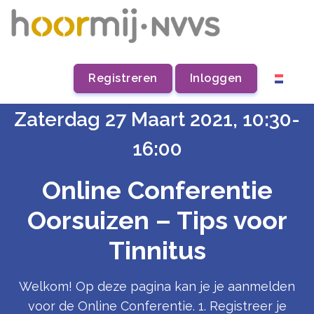
Registreren
Inloggen
Zaterdag 27 Maart 2021, 10:30-
16:00
Online Conferentie
Oorsuizen – Tips voor
Tinnitus
Welkom! Op deze pagina kan je je aanmelden
voor de Online Conferentie. 1. Registreer je