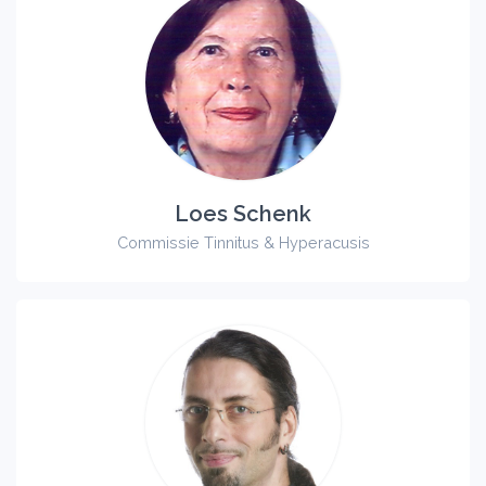
Loes Schenk
Commissie Tinnitus & Hyperacusis