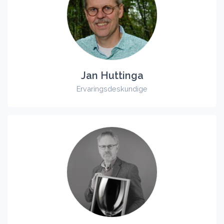
Jan Huttinga
Ervaringsdeskundige