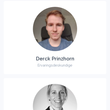
Derck Prinzhorn
Ervaringsdeskundige