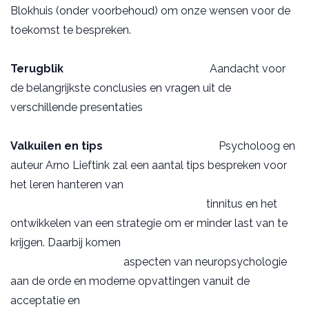
Blokhuis (onder voorbehoud) om onze wensen voor de
toekomst te bespreken.
Terugblik
Aandacht voor
de belangrijkste conclusies en vragen uit de
verschillende presentaties
Valkuilen en tips
Psycholoog en
auteur Arno Lieftink zal een aantal tips bespreken voor
het leren hanteren van
tinnitus en het
ontwikkelen van een strategie om er minder last van te
krijgen. Daarbij komen
aspecten van neuropsychologie
aan de orde en moderne opvattingen vanuit de
acceptatie en