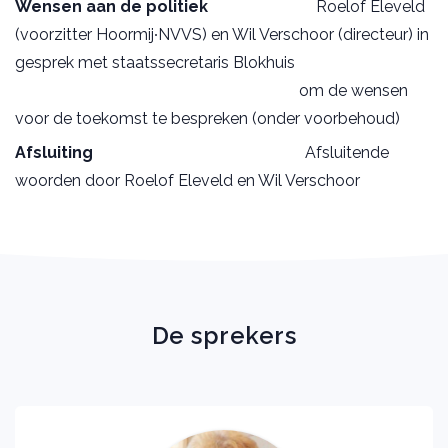
Wensen aan de politiek
Roelof Eleveld
(voorzitter Hoormij∙NVVS) en Wil Verschoor (directeur) in
gesprek met staatssecretaris Blokhuis
om de wensen
voor de toekomst te bespreken (onder voorbehoud)
Afsluiting
Afsluitende
woorden door Roelof Eleveld en Wil Verschoor
De sprekers