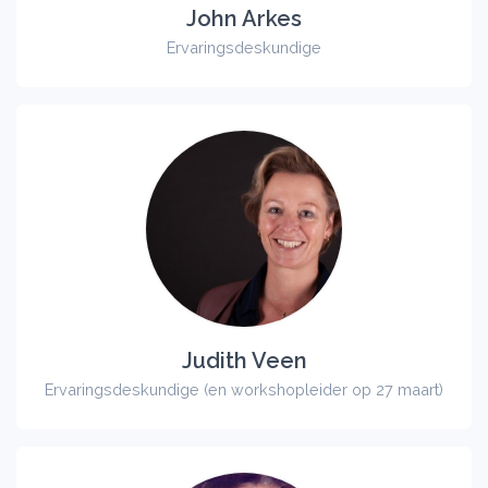
John Arkes
Ervaringsdeskundige
Judith Veen
Ervaringsdeskundige (en workshopleider op 27 maart)