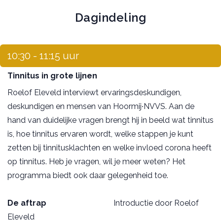
Dagindeling
10:30 - 11:15 uur
Tinnitus in grote lijnen
Roelof Eleveld interviewt ervaringsdeskundigen,
deskundigen en mensen van Hoormij∙NVVS. Aan de
hand van duidelijke vragen brengt hij in beeld wat tinnitus
is, hoe tinnitus ervaren wordt, welke stappen je kunt
zetten bij tinnitusklachten en welke invloed corona heeft
op tinnitus. Heb je vragen, wil je meer weten? Het
programma biedt ook daar gelegenheid toe.
De aftrap
Introductie door Roelof
Eleveld