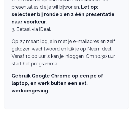
presentaties die je wil bijwonen.
Let op:
selecteer bij ronde 1 en 2 één presentatie
naar voorkeur.
3. Betaal via iDeal.
Op 27 maart log je in met je e-mailadres en zelf
gekozen wachtwoord en klik je op Neem deel.
Vanaf 10.00 uur 's kan je inloggen. Om 10.30 uur
start het programma.
Gebruik Google Chrome op een pc of
laptop, en werk buiten een evt.
werkomgeving.