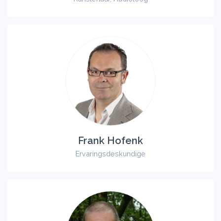
Frank Hofenk
Ervaringsdeskundige