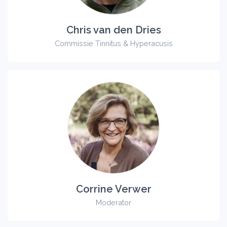
Chris van den Dries
Commissie Tinnitus & Hyperacusis
Corrine Verwer
Moderator