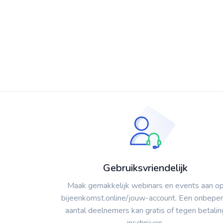
Gebruiksvriendelijk
Maak gemakkelijk webinars en events aan o
bijeenkomst.online/jouw-account. Een onbeper
aantal deelnemers kan gratis of tegen betalin