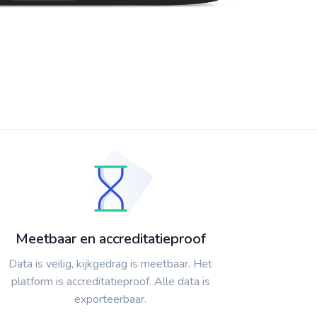
Meetbaar en accreditatieproof
Data is veilig, kijkgedrag is meetbaar. Het
platform is accreditatieproof. Alle data is
exporteerbaar.