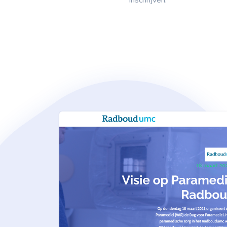
inschrijven.